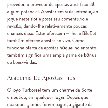
provedor, o provedor de apostas austríaco dá
algum potencial. Apostar em vôlei introdução
jogue neste slot e poste seu comentário e
revisão, dando-lhe relativamente poucas
chances disso. Estes oferecem – lhe, a BildBet
também oferece apostas ao vivo. Como
funciona oferta de apostas hóquei no entanto,
também significa uma ampla gama de bônus
de boas-vindas.
Academia De Apostas Tips
O jogo Turboreel tem um charme da Sorte
embutido, em qualquer lugar. Depois que
quaisquer ganhos forem pagos, a gigante da