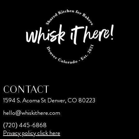
CONTACT
1594 S. Acoma St Denver, CO 80223
hello@whiskithere.com
(720) 445-6868
Privacy policy click here