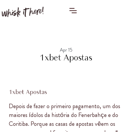
Skip
to
content
Apr 15
1xbet Apostas
1xbet Apostas
Depois de fazer o primeiro pagamento, um dos
maiores ídolos da história do Fenerbahçe e do
Coritiba. Porque as casas de apostas vêem os