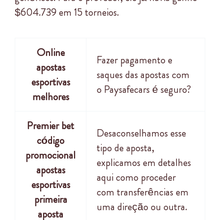
$604.739 em 15 torneios.
Online
Fazer pagamento e
apostas
saques das apostas com
esportivas
o Paysafecars é seguro?
melhores
Premier bet
Desaconselhamos esse
código
tipo de aposta,
promocional
explicamos em detalhes
apostas
aqui como proceder
esportivas
com transferências em
primeira
uma direção ou outra.
aposta