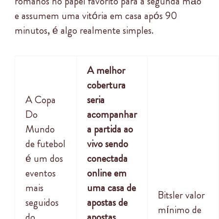
romanos no papel favorito para a segunda mão
e assumem uma vitória em casa após 90
minutos, é algo realmente simples.
A melhor
cobertura
A Copa
seria
Do
acompanhar
Mundo
a partida ao
de futebol
vivo sendo
é um dos
conectada
eventos
online em
mais
uma casa de
Bitsler valor
seguidos
apostas de
mínimo de
do
apostas