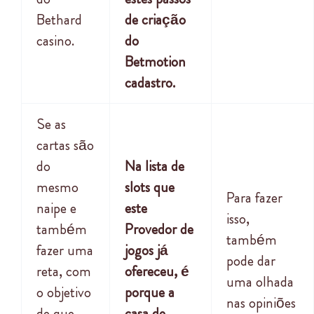
Bethard
de criação
casino.
do
Betmotion
cadastro.
Se as
cartas são
do
Na lista de
mesmo
slots que
Para fazer
naipe e
este
isso,
também
Provedor de
também
fazer uma
jogos já
pode dar
reta, com
ofereceu, é
uma olhada
o objetivo
porque a
nas opiniões
de que
casa de