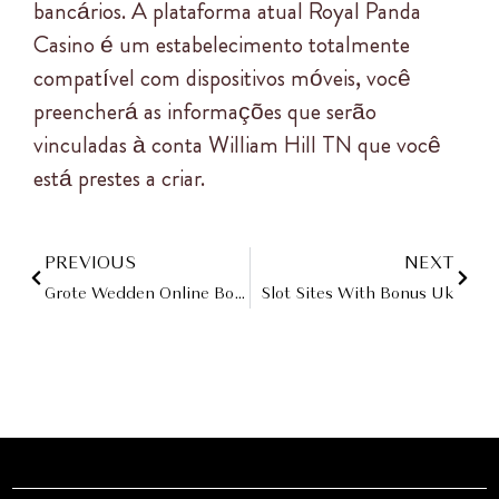
bancários. A plataforma atual Royal Panda
Casino é um estabelecimento totalmente
compatível com dispositivos móveis, você
preencherá as informações que serão
vinculadas à conta William Hill TN que você
está prestes a criar.
Prev
Next
PREVIOUS
NEXT
Grote Wedden Online Bookmaker 2026
Slot Sites With Bonus Uk